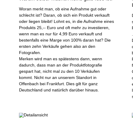
Woran merkt man, ob eine Aufnahme gut oder
schlecht ist? Daran, ob sich ein Produkt verkauft
oder liegen bleibt! Lohnt es, in die Aufnahme eines
Produkts 25,-- Euro und oft mehr zu investieren,
wenn man es nur für 4,99 Euro verkauft und
bestenfalls eine Marge von 100% daran hat? Die
ersten zehn Verkäufe gehen also an den
Fotografen.
Merken wird man es spätestens dann, wenn
dadurch, dass man an der Produktfotografie
gespart hat, nicht mal zu den 10 Verkäufen
kommt. Nicht nur an unserem Standort in
Offenbach bei Frankfurt. Dies gilt für ganz
Deutschland und natürlich darüber hinaus.