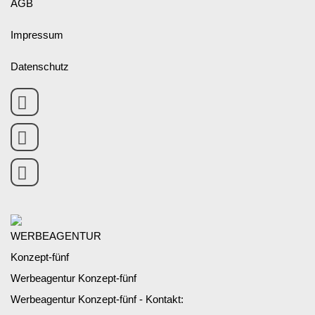
AGB
Impressum
Datenschutz
Werbeagentur Konzept-fünf
Werbeagentur Konzept-fünf - Kontakt: