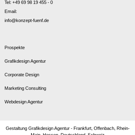
Tel:
+49 69 98 19 455 - 0
Email:
info@konzept-fuenf.de
Prospekte
Grafikdesign Agentur
Corporate Design
Marketing Consulting
Webdesign Agentur
Gestaltung Grafikdesign Agentur - Frankfurt, Offenbach, Rhein-
Main, Hessen, Deutschland, Schweiz