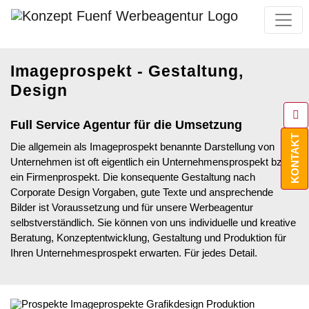
Imageprospekt - Gestaltung,
Design
Full Service Agentur für die Umsetzung
KONTAKT
Die allgemein als Imageprospekt benannte Darstellung von
Unternehmen ist oft eigentlich ein Unternehmensprospekt bzw.
ein Firmenprospekt. Die konsequente Gestaltung nach
Corporate Design Vorgaben, gute Texte und ansprechende
Bilder ist Voraussetzung und für unsere Werbeagentur
selbstverständlich. Sie können von uns individuelle und kreative
Beratung, Konzeptentwicklung, Gestaltung und Produktion für
Ihren Unternehmesprospekt erwarten. Für jedes Detail.