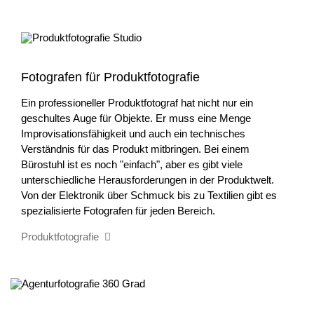
Fotografen für Produktfotografie
Ein professioneller Produktfotograf hat nicht nur ein
geschultes Auge für Objekte. Er muss eine Menge
Improvisationsfähigkeit und auch ein technisches
Verständnis für das Produkt mitbringen. Bei einem
Bürostuhl ist es noch "einfach", aber es gibt viele
unterschiedliche Herausforderungen in der Produktwelt.
Von der Elektronik über Schmuck bis zu Textilien gibt es
spezialisierte Fotografen für jeden Bereich.
Produktfotografie