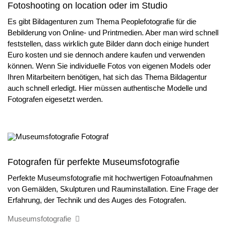
Fotoshooting on location oder im Studio
Es gibt Bildagenturen zum Thema Peoplefotografie für die
Bebilderung von Online- und Printmedien. Aber man wird schnell
feststellen, dass wirklich gute Bilder dann doch einige hundert
Euro kosten und sie dennoch andere kaufen und verwenden
können. Wenn Sie individuelle Fotos von eigenen Models oder
Ihren Mitarbeitern benötigen, hat sich das Thema Bildagentur
auch schnell erledigt. Hier müssen authentische Modelle und
Fotografen eigesetzt werden.
Fotografen für perfekte Museumsfotografie
Perfekte Museumsfotografie mit hochwertigen Fotoaufnahmen
von Gemälden, Skulpturen und Rauminstallation. Eine Frage der
Erfahrung, der Technik und des Auges des Fotografen.
Museumsfotografie