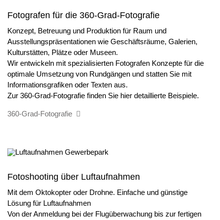
Fotografen für die 360-Grad-Fotografie
Konzept, Betreuung und Produktion für Raum und
Ausstellungspräsentationen wie Geschäftsräume, Galerien,
Kulturstätten, Plätze oder Museen.
Wir entwickeln mit spezialisierten Fotografen Konzepte für die
optimale Umsetzung von Rundgängen und statten Sie mit
Informationsgrafiken oder Texten aus.
Zur 360-Grad-Fotografie finden Sie hier detaillierte Beispiele.
360-Grad-Fotografie
Fotoshooting über Luftaufnahmen
Mit dem Oktokopter oder Drohne. Einfache und günstige
Lösung für Luftaufnahmen
Von der Anmeldung bei der Flugüberwachung bis zur fertigen