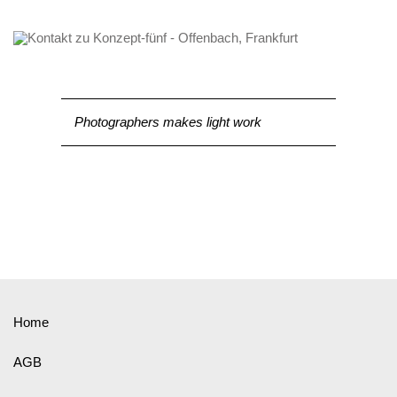
Photographers makes light work
Home
AGB