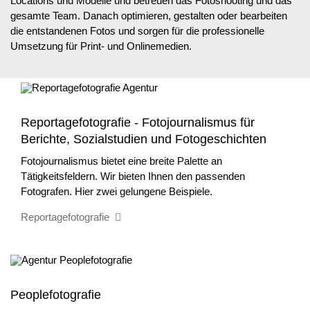
Locations und Modelle und betreuen das Fotoshooting und das
gesamte Team. Danach optimieren, gestalten oder bearbeiten
die entstandenen Fotos und sorgen für die professionelle
Umsetzung für Print- und Onlinemedien.
Reportagefotografie - Fotojournalismus für
Berichte, Sozialstudien und Fotogeschichten
Fotojournalismus bietet eine breite Palette an
Tätigkeitsfeldern. Wir bieten Ihnen den passenden
Fotografen. Hier zwei gelungene Beispiele.
Reportagefotografie
Peoplefotografie