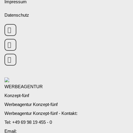
Impressum
Datenschutz
Werbeagentur Konzept-fünf
Werbeagentur Konzept-fünf - Kontakt:
Tel:
+49 69 98 19 455 - 0
Email: