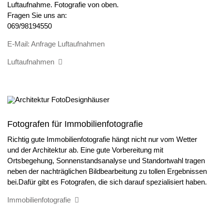
Luftaufnahme. Fotografie von oben.
Fragen Sie uns an:
069/98194550
E-Mail: Anfrage Luftaufnahmen
Luftaufnahmen
Fotografen für Immobilienfotografie
Richtig gute Immobilienfotografie hängt nicht nur vom Wetter
und der Architektur ab. Eine gute Vorbereitung mit
Ortsbegehung, Sonnenstandsanalyse und Standortwahl tragen
neben der nachträglichen Bildbearbeitung zu tollen Ergebnissen
bei.Dafür gibt es Fotografen, die sich darauf spezialisiert haben.
Immobilienfotografie