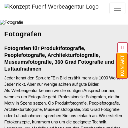
Fotografen
Fotografen für Produktfotografie,
Peoplefotografie, Architekturfotografie,
KONTAKT
Museumsfotografie, 360 Grad Fotografie und
Luftaufnahmen
Jeder kennt den Spruch: "Ein Bild erzählt mehr als 1000 Worte".
Jeder nickt. Aber nur wenige achten auf gute Bilder.
Als Werbeagentur kennen wir die richtigen Ansprechpartner,
wenn es um Fotografie geht. Professionelle Fotografen, die Ihr
Motiv in Szene setzen. Ob Produktfotografie, Peoplefotografie,
Architekturfotografie, Museumsfotografie, 360 Grad Fotografie
oder Luftaufnahmen, sprechen Sie uns einfach an. Wir erstellen
Fotokonzepte, kümmern uns um die geeignete Technik,