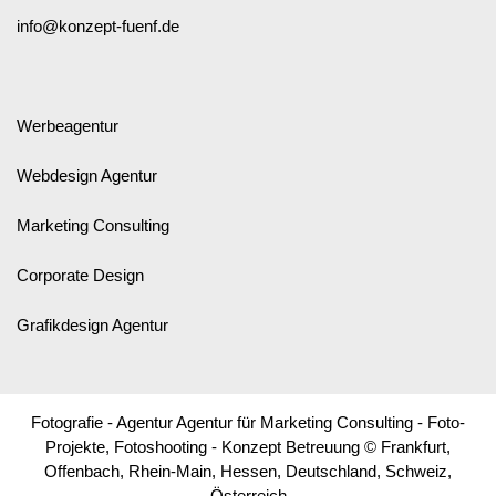
info@konzept-fuenf.de
Werbeagentur
Webdesign Agentur
Marketing Consulting
Corporate Design
Grafikdesign Agentur
Fotografie - Agentur Agentur für Marketing Consulting - Foto-
Projekte, Fotoshooting - Konzept Betreuung © Frankfurt,
Offenbach, Rhein-Main, Hessen, Deutschland, Schweiz,
Österreich