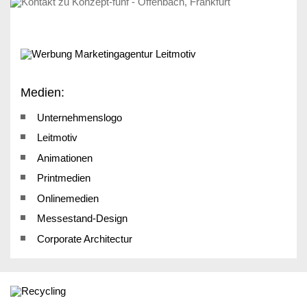
Medien:
Unternehmenslogo
Leitmotiv
Animationen
Printmedien
Onlinemedien
Messestand-Design
Corporate Architectur