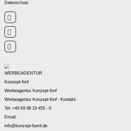
Datenschutz
Werbeagentur Konzept-fünf
Werbeagentur Konzept-fünf - Kontakt:
Tel:
+49 69 98 19 455 - 0
Email:
info@konzept-fuenf.de