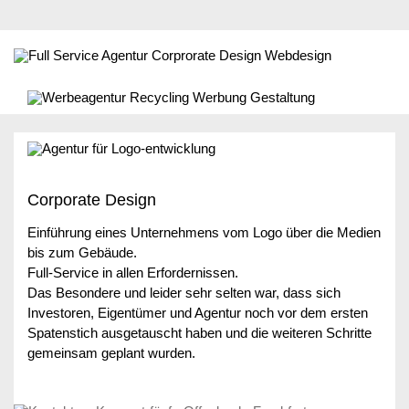
Corporate Design
Einführung eines Unternehmens vom Logo über die Medien
bis zum Gebäude.
Full-Service in allen Erfordernissen.
Das Besondere und leider sehr selten war, dass sich
Investoren, Eigentümer und Agentur noch vor dem ersten
Spatenstich ausgetauscht haben und die weiteren Schritte
gemeinsam geplant wurden.