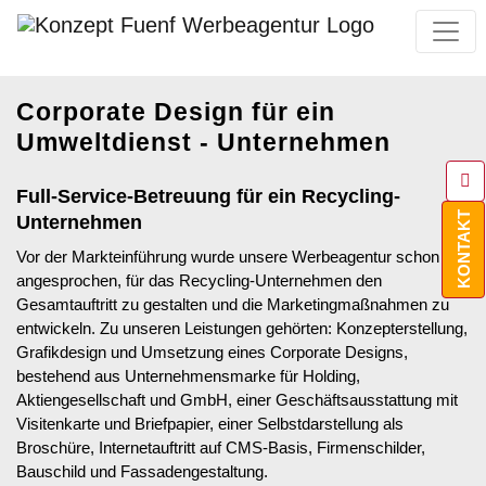
Corporate Design für ein
Umweltdienst - Unternehmen
Full-Service-Betreuung für ein Recycling-
KONTAKT
Unternehmen
Vor der Markteinführung wurde unsere Werbeagentur schon
angesprochen, für das Recycling-Unternehmen den
Gesamtauftritt zu gestalten und die Marketingmaßnahmen zu
entwickeln. Zu unseren Leistungen gehörten: Konzepterstellung,
Grafikdesign und Umsetzung eines Corporate Designs,
bestehend aus Unternehmensmarke für Holding,
Aktiengesellschaft und GmbH, einer Geschäftsausstattung mit
Visitenkarte und Briefpapier, einer Selbstdarstellung als
Broschüre, Internetauftritt auf CMS-Basis, Firmenschilder,
Bauschild und Fassadengestaltung.