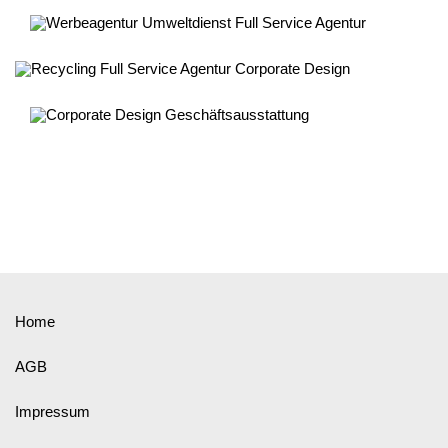
Home
AGB
Impressum