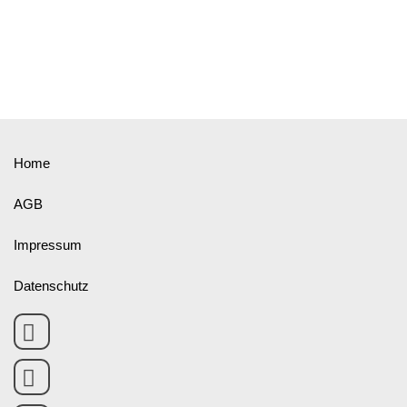
Home
AGB
Impressum
Datenschutz