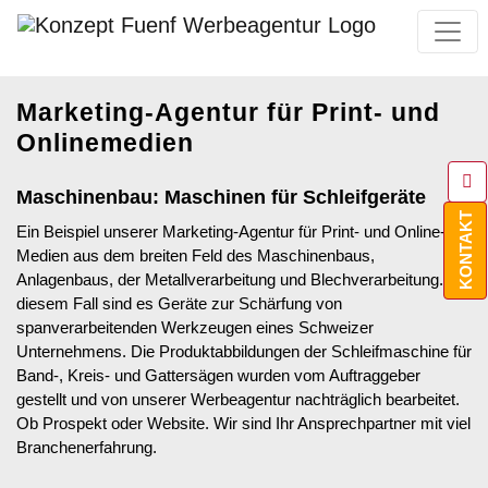
Marketing-Agentur für Print- und
Onlinemedien
Maschinenbau: Maschinen für Schleifgeräte
KONTAKT
Ein Beispiel unserer Marketing-Agentur für Print- und Online-
Medien aus dem breiten Feld des Maschinenbaus,
Anlagenbaus, der Metallverarbeitung und Blechverarbeitung. In
diesem Fall sind es Geräte zur Schärfung von
spanverarbeitenden Werkzeugen eines Schweizer
Unternehmens. Die Produktabbildungen der Schleifmaschine für
Band-, Kreis- und Gattersägen wurden vom Auftraggeber
gestellt und von unserer Werbeagentur nachträglich bearbeitet.
Ob Prospekt oder Website. Wir sind Ihr Ansprechpartner mit viel
Branchenerfahrung.