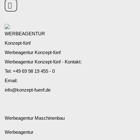
Werbeagentur Konzept-fünf
Werbeagentur Konzept-fünf - Kontakt:
Tel:
+49 69 98 19 455 - 0
Email:
info@konzept-fuenf.de
Werbeagentur Maschinenbau
Werbeagentur